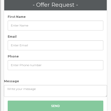
- Offer Request -
First Name
Email
Phone
Message