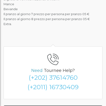
Mance
Bevande
Il pranzo al giorno 7 prezzo per persona per pranzo 05 €
Il pranzo al giorno 8 prezzo per persona per pranzo 05 €
Extra.
Need
Tournee Help?
(+202) 37614760
(+2011) 16730409