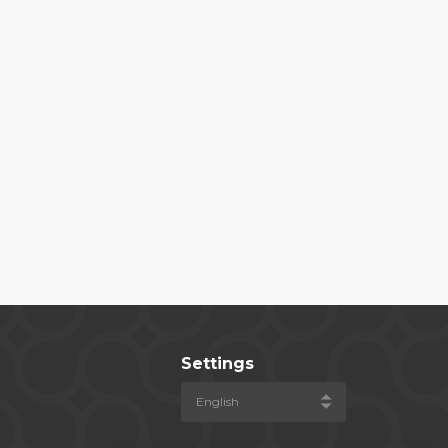
Settings